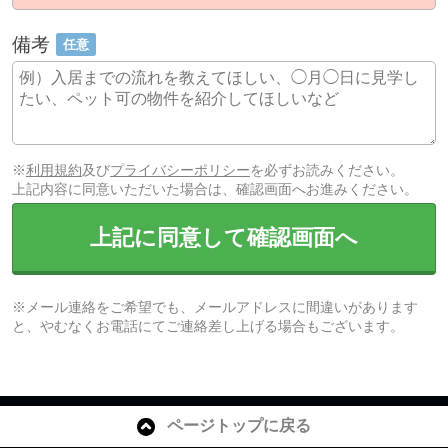
備考
任意
※
利用規約
及び
プライバシーポリシー
を必ずお読みください。
上記内容に同意いただいた場合は、確認画面へお進みください。
上記に同意して確認画面へ
※メール連絡をご希望でも、メールアドレスに間違いがあります
と、やむなくお電話にてご連絡差し上げる場合もございます。
ページトップに戻る