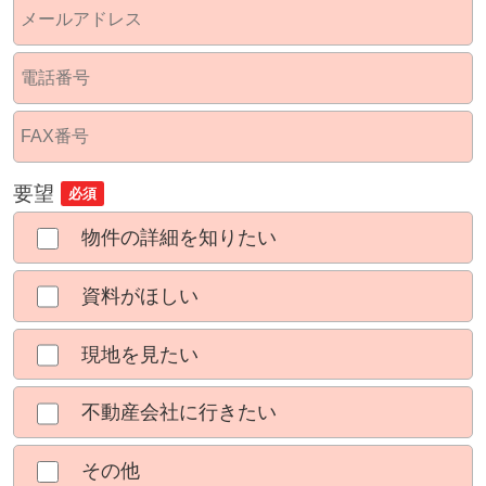
要望
必須
物件の詳細を知りたい
資料がほしい
現地を見たい
不動産会社に行きたい
その他