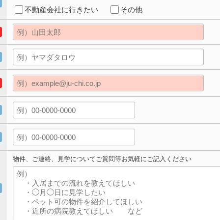
不動産会社に行きたい
その他
物件、ご連絡、見学についてご質問等お気軽にご記入ください