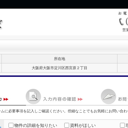
営
所在地
大阪府大阪市淀川区西宮原２丁目
ームに必要事項を記入しご確認ください。些細なことでもお気軽にお問い合わ
物件の詳細を知りたい
資料がほしい