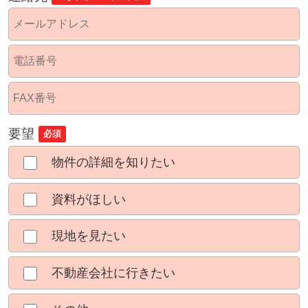
要望
必須
物件の詳細を知りたい
資料がほしい
現地を見たい
不動産会社に行きたい