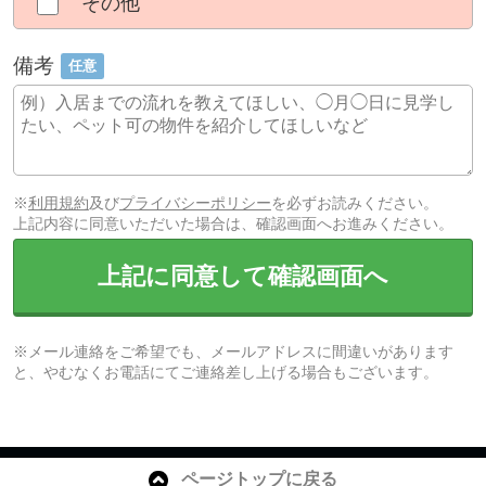
その他
備考
任意
※
利用規約
及び
プライバシーポリシー
を必ずお読みください。
上記内容に同意いただいた場合は、確認画面へお進みください。
上記に同意して確認画面へ
※メール連絡をご希望でも、メールアドレスに間違いがあります
と、やむなくお電話にてご連絡差し上げる場合もございます。
ページトップに戻る