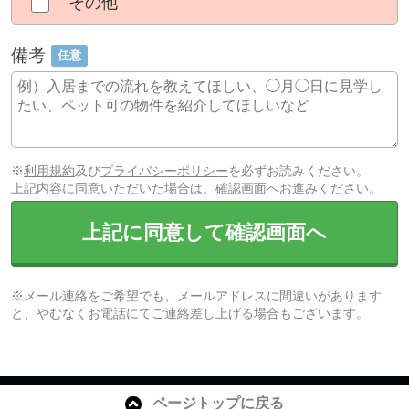
その他
備考
任意
※
利用規約
及び
プライバシーポリシー
を必ずお読みください。
上記内容に同意いただいた場合は、確認画面へお進みください。
上記に同意して確認画面へ
※メール連絡をご希望でも、メールアドレスに間違いがあります
と、やむなくお電話にてご連絡差し上げる場合もございます。
ページトップに戻る