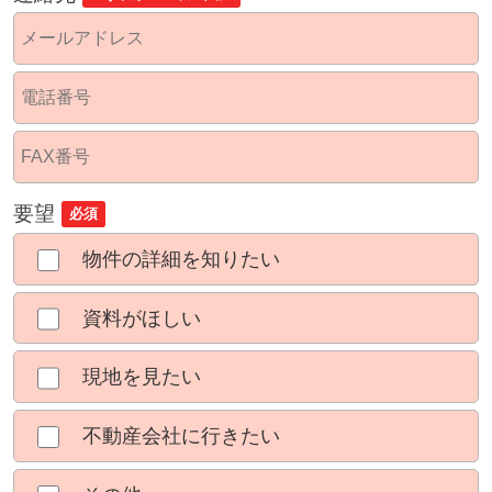
要望
必須
物件の詳細を知りたい
資料がほしい
現地を見たい
不動産会社に行きたい