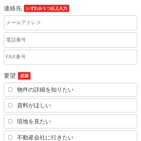
連絡先
いずれか１つ以上入力
要望
必須
物件の詳細を知りたい
資料がほしい
現地を見たい
不動産会社に行きたい