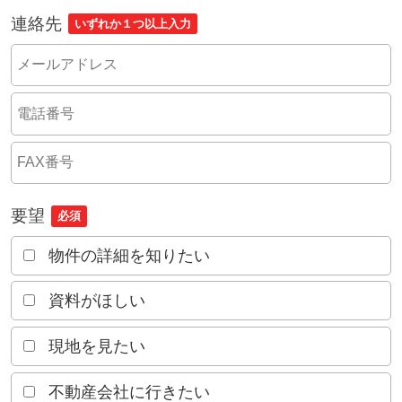
連絡先
いずれか１つ以上入力
要望
必須
物件の詳細を知りたい
資料がほしい
現地を見たい
不動産会社に行きたい