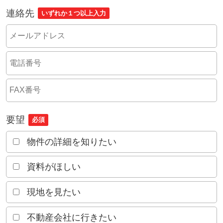
連絡先
いずれか１つ以上入力
要望
必須
物件の詳細を知りたい
資料がほしい
現地を見たい
不動産会社に行きたい