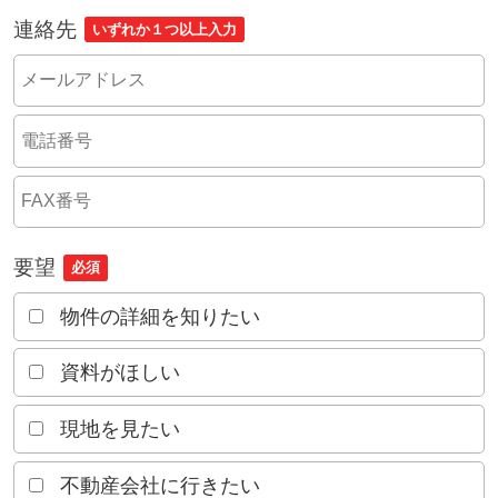
連絡先
いずれか１つ以上入力
要望
必須
物件の詳細を知りたい
資料がほしい
現地を見たい
不動産会社に行きたい