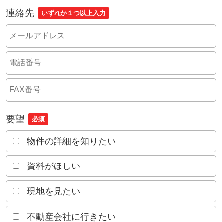
連絡先
いずれか１つ以上入力
要望
必須
物件の詳細を知りたい
資料がほしい
現地を見たい
不動産会社に行きたい