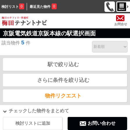
0
0
検討リスト
最近見た物件
お問合せ
京阪電気鉄道京阪本線の駅選択画面
5
該当物件
件
駅で絞り込む
さらに条件を絞り込む
物件リクエスト
チェックした物件をまとめて
検討リストに追加
お問い合わせ