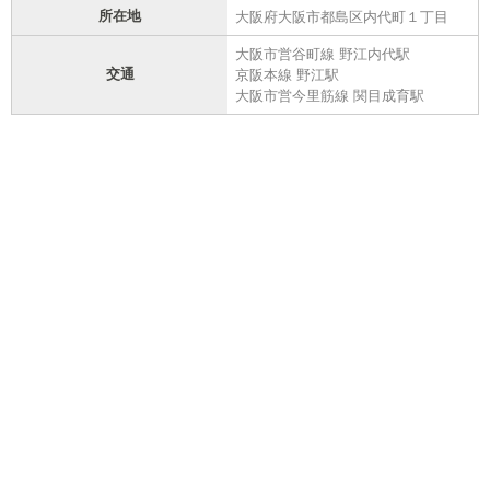
所在地
大阪府大阪市都島区内代町１丁目
大阪市営谷町線 野江内代駅
交通
京阪本線 野江駅
大阪市営今里筋線 関目成育駅