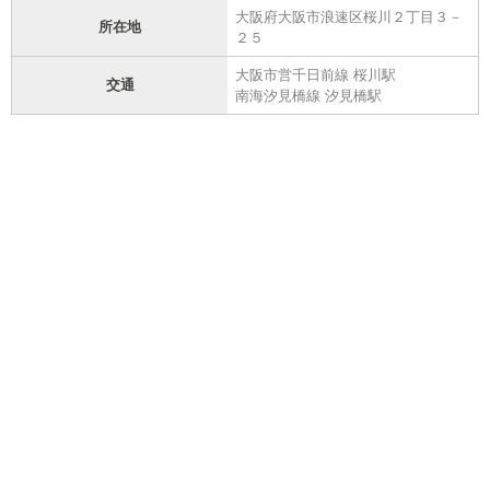
大阪府大阪市浪速区桜川２丁目３－
所在地
２５
大阪市営千日前線 桜川駅
交通
南海汐見橋線 汐見橋駅