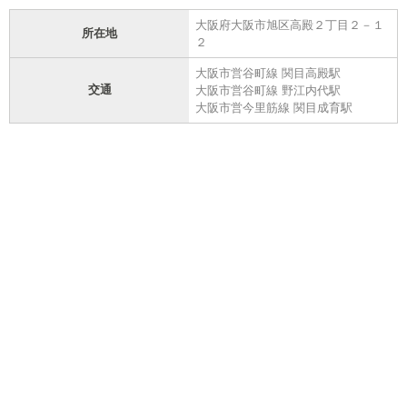
大阪府大阪市旭区高殿２丁目２－１
所在地
２
大阪市営谷町線 関目高殿駅
交通
大阪市営谷町線 野江内代駅
大阪市営今里筋線 関目成育駅