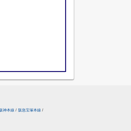
阪神本線
/
阪急宝塚本線
/