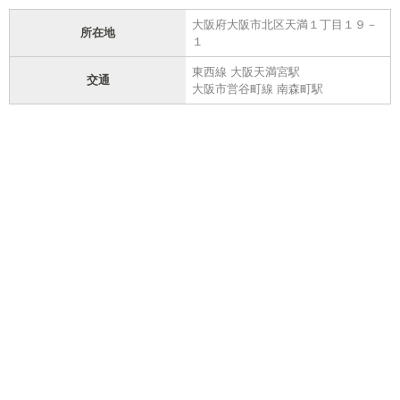
大阪府大阪市北区天満１丁目１９－
所在地
１
東西線 大阪天満宮駅
交通
大阪市営谷町線 南森町駅