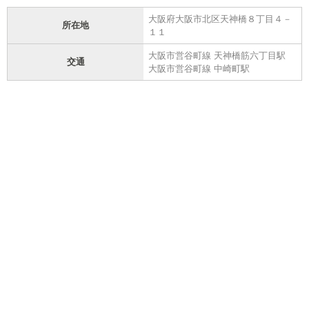
大阪府大阪市北区天神橋８丁目４－
所在地
１１
大阪市営谷町線 天神橋筋六丁目駅
交通
大阪市営谷町線 中崎町駅