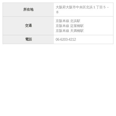
大阪府大阪市中央区北浜１丁目５－
所在地
８
京阪本線 北浜駅
交通
京阪本線 淀屋橋駅
京阪本線 天満橋駅
電話
06-6203-4212