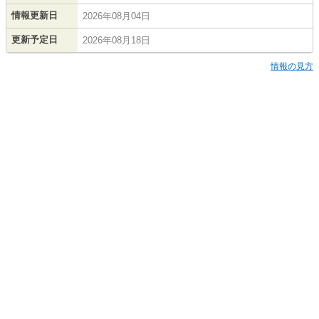
情報更新日
2026年08月04日
更新予定日
2026年08月18日
情報の見方