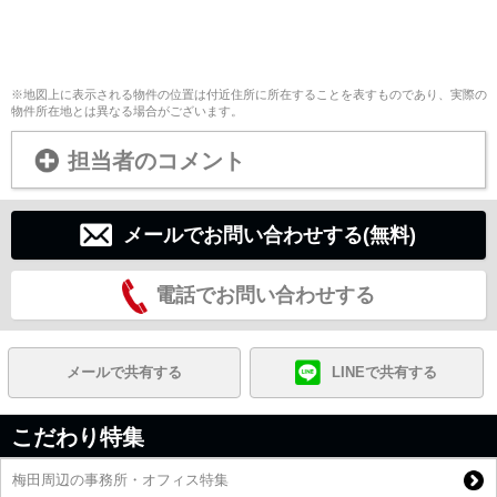
※地図上に表示される物件の位置は付近住所に所在することを表すものであり、実際の
物件所在地とは異なる場合がございます。
担当者のコメント
メールでお問い合わせする(無料)
電話でお問い合わせする
メールで共有する
LINEで共有する
こだわり特集
梅田周辺の事務所・オフィス特集