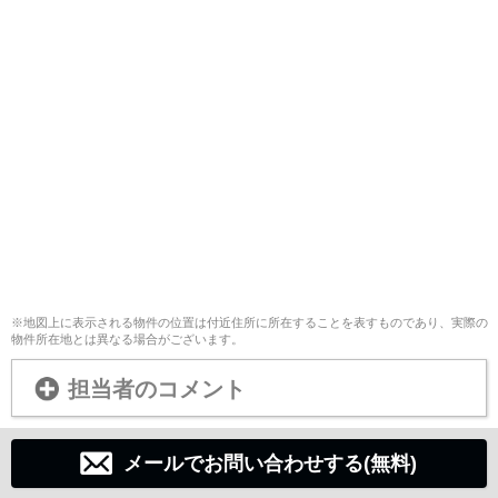
※地図上に表示される物件の位置は付近住所に所在することを表すものであり、実際の
物件所在地とは異なる場合がございます。
担当者のコメント
メールでお問い合わせする(無料)