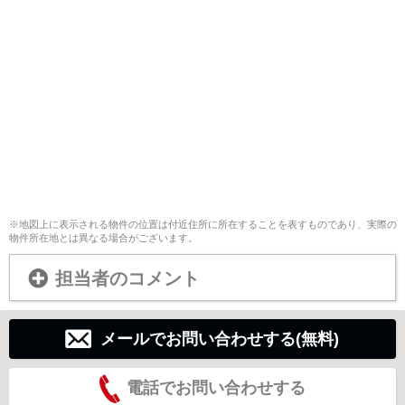
※地図上に表示される物件の位置は付近住所に所在することを表すものであり、実際の
物件所在地とは異なる場合がございます。
担当者のコメント
メールでお問い合わせする(無料)
電話でお問い合わせする