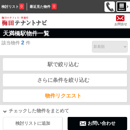
0
0
検討リスト
最近見た物件
お問合せ
天満橋駅物件一覧
2
該当物件
件
駅で絞り込む
さらに条件を絞り込む
物件リクエスト
チェックした物件をまとめて
検討リストに追加
お問い合わせ