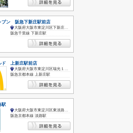
レブン 阪急下新庄駅前店
大阪府大阪市東淀川区下新庄５丁目
阪急千里線 下新庄駅
ルド 上新庄駅前店
大阪府大阪市東淀川区瑞光１丁目
阪急京都本線 上新庄駅
路駅
大阪府大阪市東淀川区東淡路４丁目
阪急京都本線 淡路駅