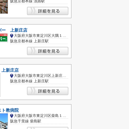
阪急京都本線 淡路駅
パー 上新庄店
大阪府大阪市東淀川区大隅１丁目
阪急京都本線 上新庄駅
 上新庄店
大阪府大阪市東淀川区上新庄１丁目
阪急京都本線 上新庄駅
スト教病院
大阪府大阪市東淀川区柴島１丁目
阪急千里線 柴島駅