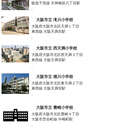
阪急千里線 天神橋筋六丁目駅
-
大阪市立 滝川小学校
大阪府大阪市北区天満１丁目
東西線 大阪天満宮駅
-
大阪市立 西天満小学校
大阪府大阪市北区西天満３丁目
東西線 大阪天満宮駅
-
大阪市立 堀川小学校
大阪府大阪市北区東天満２丁目
東西線 大阪天満宮駅
-
大阪市立 豊崎小学校
大阪府大阪市北区豊崎４丁目
大阪市営谷町線 中崎町駅
-