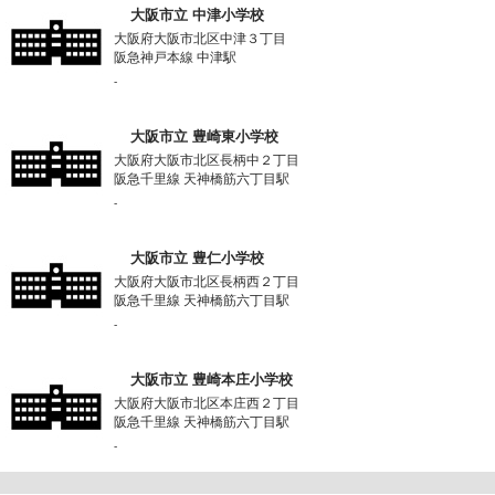
大阪市立 中津小学校
大阪府大阪市北区中津３丁目
阪急神戸本線 中津駅
-
大阪市立 豊崎東小学校
大阪府大阪市北区長柄中２丁目
阪急千里線 天神橋筋六丁目駅
-
大阪市立 豊仁小学校
大阪府大阪市北区長柄西２丁目
阪急千里線 天神橋筋六丁目駅
-
大阪市立 豊崎本庄小学校
大阪府大阪市北区本庄西２丁目
阪急千里線 天神橋筋六丁目駅
-