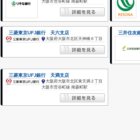
大阪市営谷町線 南森町駅
三菱東京UFJ銀行 天六支店
三井住友
大阪府大阪市北区天神橋６丁目
三菱東京UFJ銀行 天満支店
大阪府大阪市北区東天満２丁目
大阪市営谷町線 南森町駅