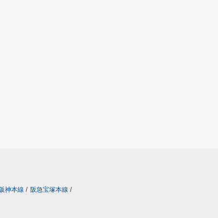
阪神本線
/
阪急宝塚本線
/