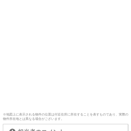
※地図上に表示される物件の位置は付近住所に所在することを表すものであり、実際の
物件所在地とは異なる場合がございます。