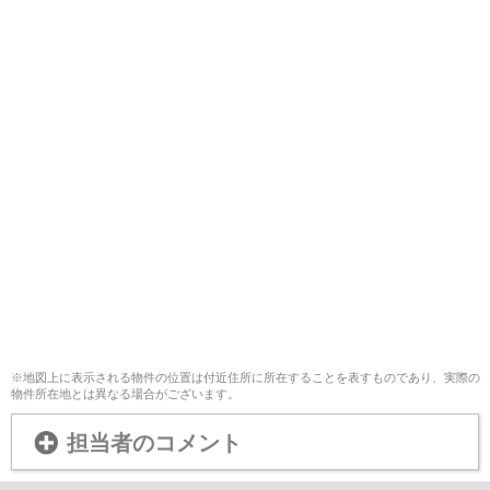
※地図上に表示される物件の位置は付近住所に所在することを表すものであり、実際の
物件所在地とは異なる場合がございます。
担当者のコメント