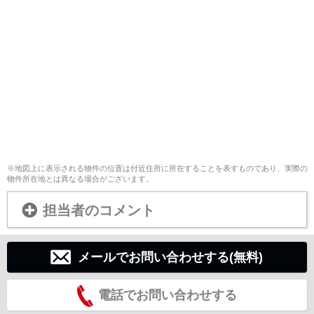
※地図上に表示される物件の位置は付近住所に所在することを表すものであり、実際の
物件所在地とは異なる場合がございます。
担当者のコメント
メールでお問い合わせする(無料)
電話でお問い合わせする