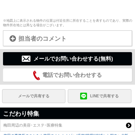
※地図上に表示される物件の位置は付近住所に所在することを表すものであり、実際の
物件所在地とは異なる場合がございます。
担当者のコメント
メールでお問い合わせする(無料)
電話でお問い合わせする
メールで共有する
LINEで共有する
こだわり特集
梅田周辺の美容･エステ･医療特集