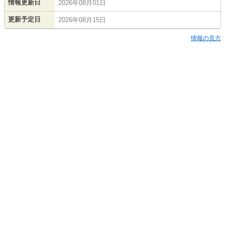
情報更新日
2026年08月01日
更新予定日
2026年08月15日
情報の見方