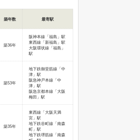
築年数
最寄駅
阪神本線「福島」駅
東西線「新福島」駅
築36年
大阪環状線「福島」
駅
地下鉄御堂筋線「中
津」駅
阪急神戸本線「中
築53年
津」駅
阪急京都本線「大阪
梅田」駅
東西線「大阪天満
宮」駅
地下鉄谷町線「南森
築35年
町」駅
地下鉄堺筋線「南森