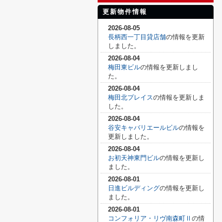
更新物件情報
2026-08-05
長柄西一丁目貸店舗
の情報を更新
しました。
2026-08-04
梅田東ビル
の情報を更新しまし
た。
2026-08-04
梅田北プレイス
の情報を更新しま
した。
2026-08-04
谷安キャバリエールビル
の情報を
更新しました。
2026-08-04
お初天神東門ビル
の情報を更新し
ました。
2026-08-01
日進ビルディング
の情報を更新し
ました。
2026-08-01
コンフォリア・リヴ南森町Ⅱ
の情