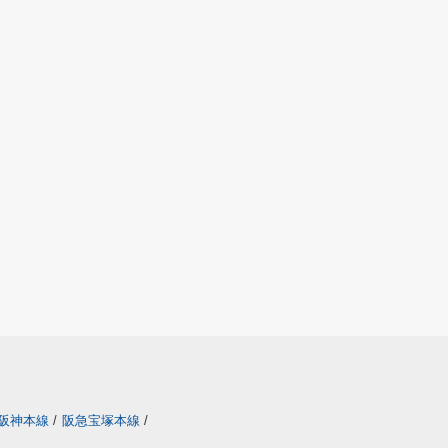
阪神本線
/
阪急宝塚本線
/