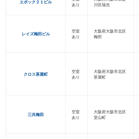
エポック２１ビル
あり
川区瑞光
空室
大阪府大阪市北区
レイズ梅田ビル
あり
梅田
空室
大阪府大阪市北区
クロス茶屋町
あり
茶屋町
空室
大阪府大阪市北区
三共梅田
あり
堂山町