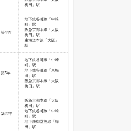
梅田」駅
地下鉄谷町線「中崎
町」駅
阪急京都本線「大阪
築44年
梅田」駅
東海道本線「大阪」
駅
地下鉄谷町線「中崎
町」駅
地下鉄谷町線「東梅
築5年
田」駅
阪急京都本線「大阪
梅田」駅
阪急京都本線「大阪
梅田」駅
地下鉄谷町線「中崎
築22年
町」駅
地下鉄御堂筋線「梅
田」駅