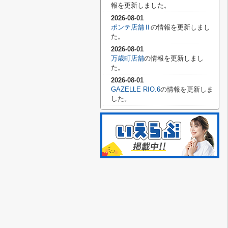
報を更新しました。
2026-08-01
ポンテ店舗Ⅱ
の情報を更新しまし
た。
2026-08-01
万歳町店舗
の情報を更新しまし
た。
2026-08-01
GAZELLE RIO.6
の情報を更新しま
した。