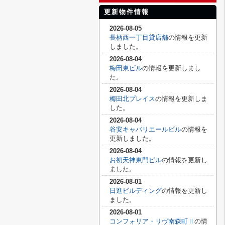
更新物件情報
2026-08-05
長柄西一丁目貸店舗
の情報を更新
しました。
2026-08-04
梅田東ビル
の情報を更新しまし
た。
2026-08-04
梅田北プレイス
の情報を更新しま
した。
2026-08-04
谷安キャバリエールビル
の情報を
更新しました。
2026-08-04
お初天神東門ビル
の情報を更新し
ました。
2026-08-01
日進ビルディング
の情報を更新し
ました。
2026-08-01
コンフォリア・リヴ南森町Ⅱ
の情