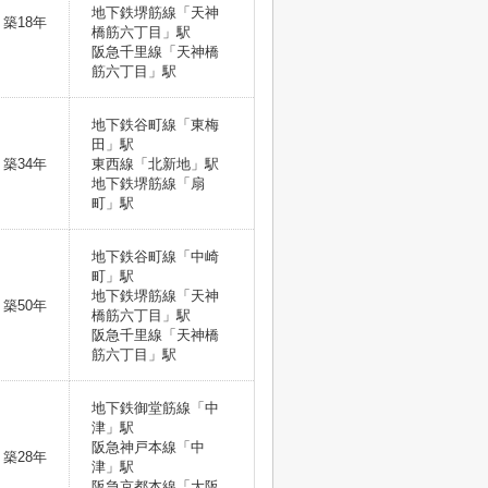
地下鉄堺筋線「天神
築18年
橋筋六丁目」駅
阪急千里線「天神橋
筋六丁目」駅
地下鉄谷町線「東梅
田」駅
築34年
東西線「北新地」駅
地下鉄堺筋線「扇
町」駅
地下鉄谷町線「中崎
町」駅
地下鉄堺筋線「天神
築50年
橋筋六丁目」駅
阪急千里線「天神橋
筋六丁目」駅
地下鉄御堂筋線「中
津」駅
阪急神戸本線「中
築28年
津」駅
阪急京都本線「大阪