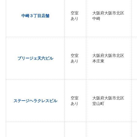
空室
大阪府大阪市北区
中崎３丁目店舗
あり
中崎
空室
大阪府大阪市北区
ブリージェ天六ビル
あり
本庄東
空室
大阪府大阪市北区
ステージヘラクレスビル
あり
堂山町