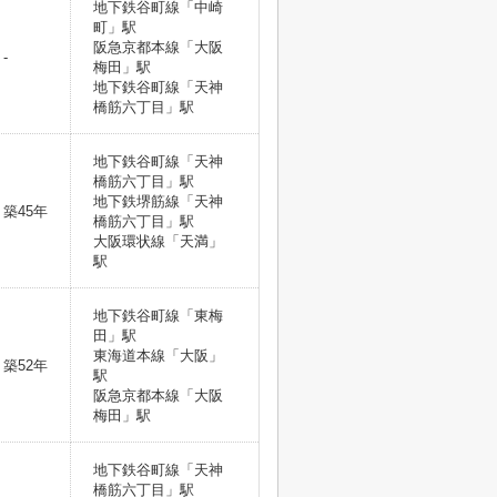
地下鉄谷町線「中崎
町」駅
阪急京都本線「大阪
-
梅田」駅
地下鉄谷町線「天神
橋筋六丁目」駅
地下鉄谷町線「天神
橋筋六丁目」駅
地下鉄堺筋線「天神
築45年
橋筋六丁目」駅
大阪環状線「天満」
駅
地下鉄谷町線「東梅
田」駅
東海道本線「大阪」
築52年
駅
阪急京都本線「大阪
梅田」駅
地下鉄谷町線「天神
橋筋六丁目」駅